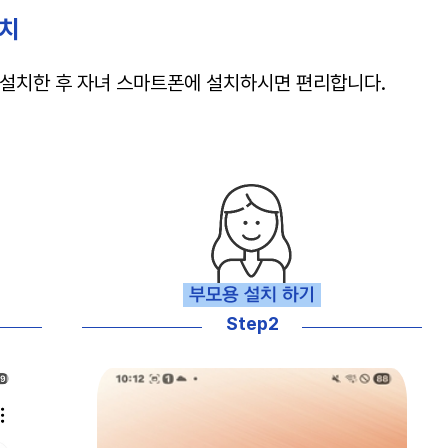
설치
 설치한 후 자녀 스마트폰에 설치하시면 편리합니다.
Step2