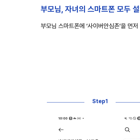
부모님, 자녀의 스마트폰 모두 
부모님 스마트폰에 ‘사이버안심존’을 먼저
Step1